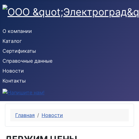
О компании
Каталог
Сертификаты
Справочные данные
Новости
Контакты
Главная
Новости